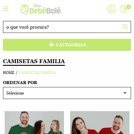
0
CATEGORIAS
CAMISETAS FAMILIA
HOME
CAMISETAS FAMILIA
ORDENAR POR
Selecione